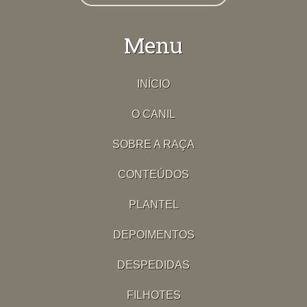
Menu
INÍCIO
O CANIL
SOBRE A RAÇA
CONTEÚDOS
PLANTEL
DEPOIMENTOS
DESPEDIDAS
FILHOTES