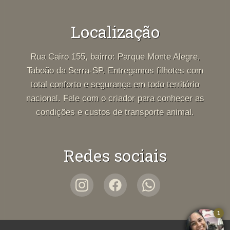
Localização
Rua Cairo 155, bairro: Parque Monte Alegre,
Taboão da Serra-SP. Entregamos filhotes com
total conforto e segurança em todo território
nacional. Fale com o criador para conhecer as
condições e custos de transporte animal.
Redes sociais