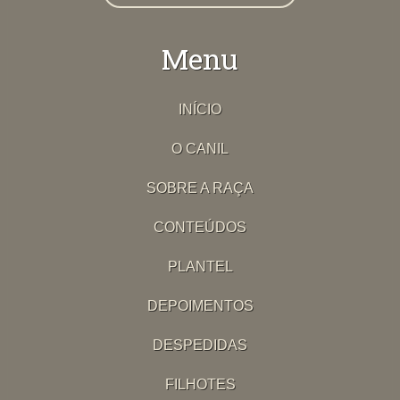
Menu
INÍCIO
O CANIL
SOBRE A RAÇA
CONTEÚDOS
PLANTEL
DEPOIMENTOS
DESPEDIDAS
FILHOTES