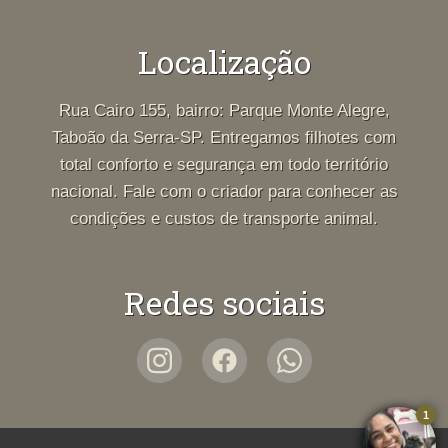
Localização
Rua Cairo 155, bairro: Parque Monte Alegre,
Taboão da Serra-SP. Entregamos filhotes com
total conforto e segurança em todo território
nacional. Fale com o criador para conhecer as
condições e custos de transporte animal.
Redes sociais