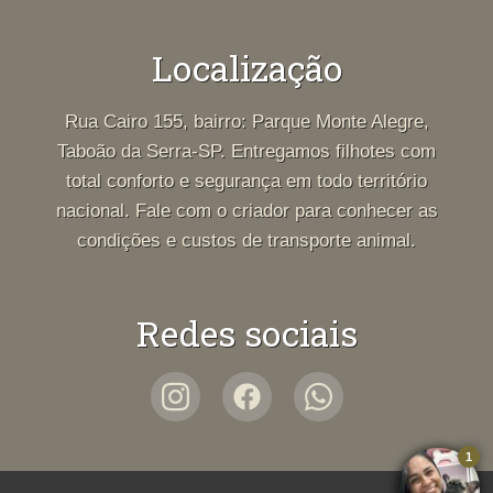
Localização
Rua Cairo 155, bairro: Parque Monte Alegre,
Taboão da Serra-SP. Entregamos filhotes com
total conforto e segurança em todo território
nacional. Fale com o criador para conhecer as
condições e custos de transporte animal.
Redes sociais