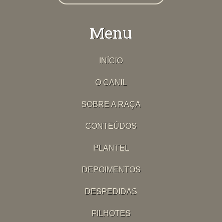
Menu
INÍCIO
O CANIL
SOBRE A RAÇA
CONTEÚDOS
PLANTEL
DEPOIMENTOS
DESPEDIDAS
FILHOTES