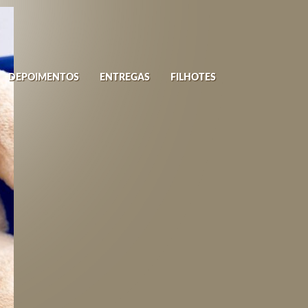
DEPOIMENTOS
ENTREGAS
FILHOTES