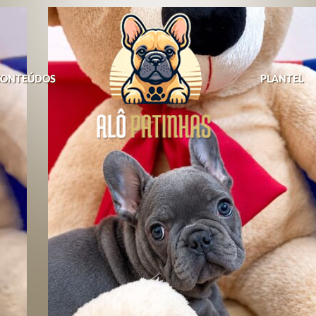
CONTEÚDOS
PLANTEL