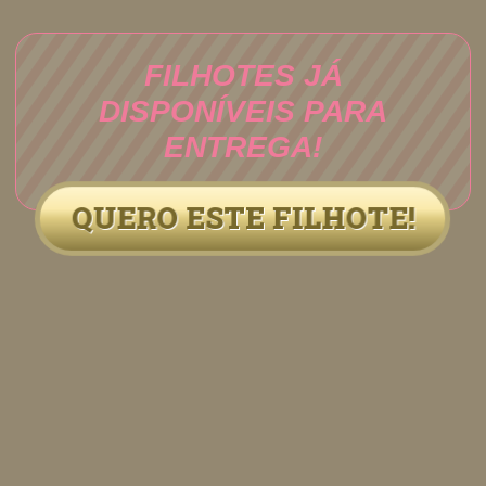
FILHOTES JÁ
DISPONÍVEIS PARA
ENTREGA!
QUERO ESTE FILHOTE!