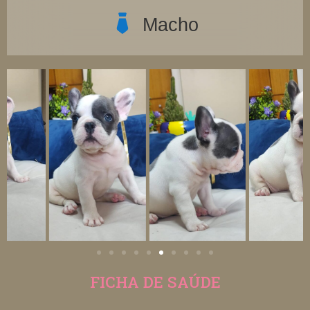
Macho
FICHA DE SAÚDE