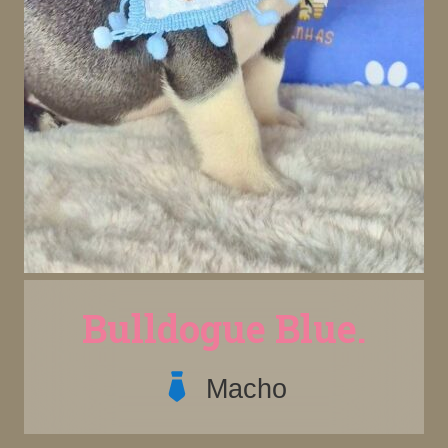
Bulldogue Blue.
Macho