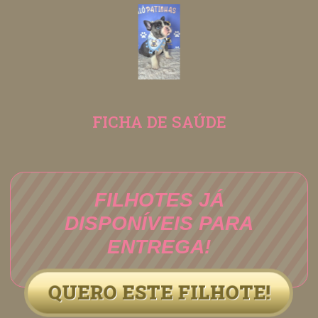
FICHA DE SAÚDE
FILHOTES JÁ
DISPONÍVEIS PARA
ENTREGA!
QUERO ESTE FILHOTE!