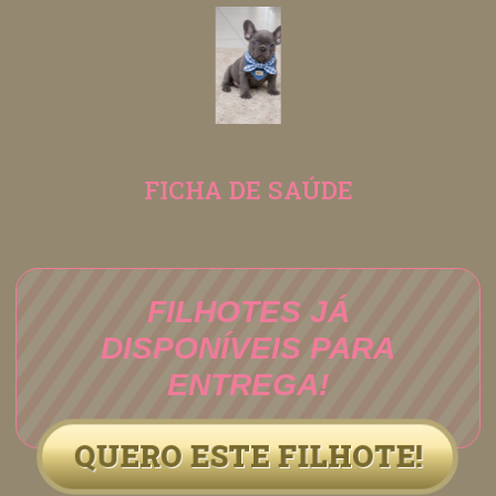
FICHA DE SAÚDE
FILHOTES JÁ
DISPONÍVEIS PARA
ENTREGA!
QUERO ESTE FILHOTE!