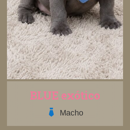
BLUE exótico
Macho