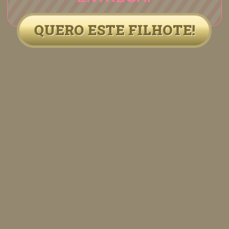
QUERO ESTE FILHOTE!