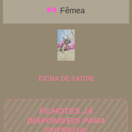
Fêmea
FICHA DE SAÚDE
FILHOTES JÁ
DISPONÍVEIS PARA
ENTREGA!