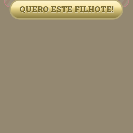
QUERO ESTE FILHOTE!