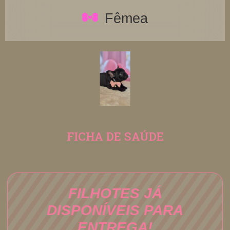
Fêmea
FICHA DE SAÚDE
FILHOTES JÁ
DISPONÍVEIS PARA
ENTREGA!