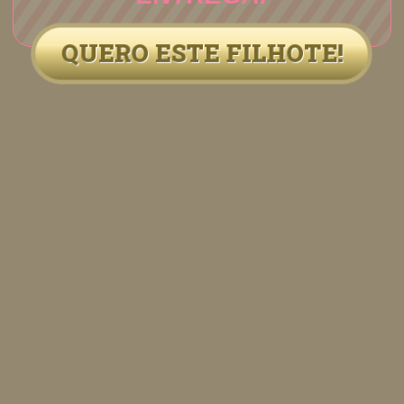
QUERO ESTE FILHOTE!