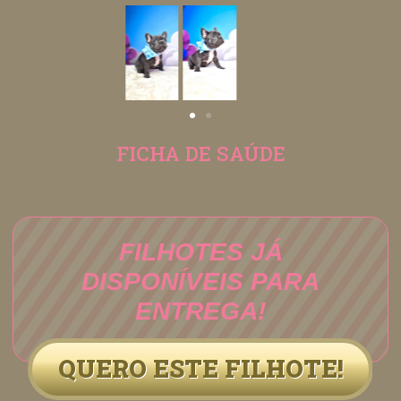
FICHA DE SAÚDE
FILHOTES JÁ
DISPONÍVEIS PARA
ENTREGA!
QUERO ESTE FILHOTE!