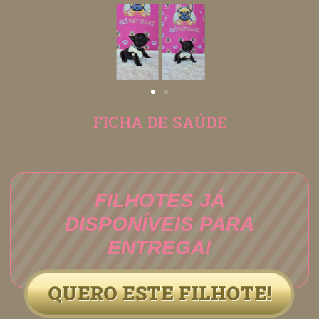
FICHA DE SAÚDE
FILHOTES JÁ
DISPONÍVEIS PARA
ENTREGA!
QUERO ESTE FILHOTE!