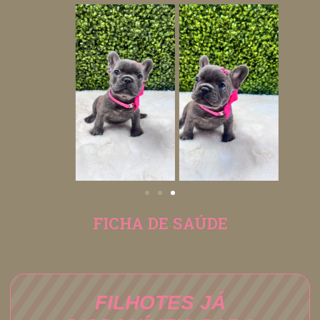
FICHA DE SAÚDE
FILHOTES JÁ