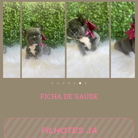
FICHA DE SAÚDE
FILHOTES JÁ