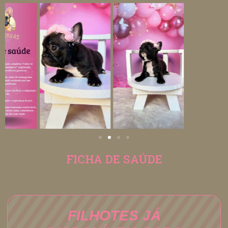
FICHA DE SAÚDE
FILHOTES JÁ