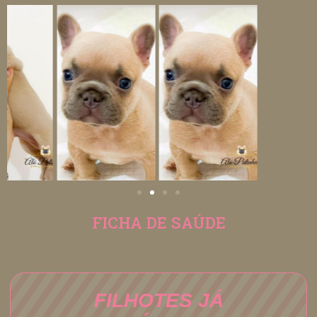
FICHA DE SAÚDE
FILHOTES JÁ