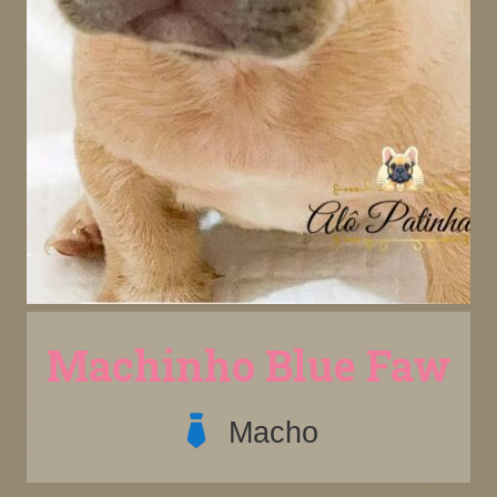
Machinho Blue Faw
Macho