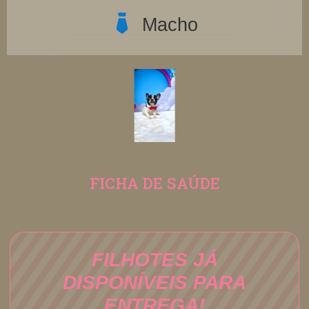
Macho
FICHA DE SAÚDE
FILHOTES JÁ
DISPONÍVEIS PARA
ENTREGA!