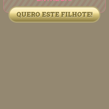
QUERO ESTE FILHOTE!